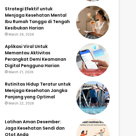
Strategi Efektif untuk
Menjaga Kesehatan Mental
Ibu Rumah Tangga di Tengah
Kesibukan Harian
March 26, 2026
Aplikasi Viral Untuk
Memantau Aktivitas
Perangkat Demi Keamanan
Digital Pengguna Harian
March 21, 2026
Rutinitas Hidup Teratur untuk
Menjaga Kesehatan Jangka
Panjang yang Optimal
March 22, 2026
Latihan Aman Desember:
Jaga Kesehatan Sendi dan
Otot Anda