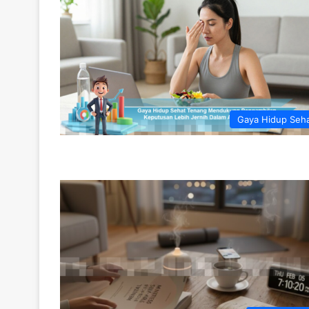
Gaya Hidup Seh