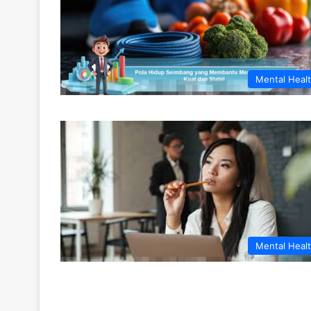
Mental Heal
Mental Heal