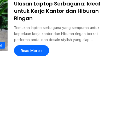
Ulasan Laptop Serbaguna: Ideal
untuk Kerja Kantor dan Hiburan
Ringan
Temukan laptop serbaguna yang sempurna untuk
keperluan kerja kantor dan hiburan ringan berkat
performa andal dan desain stylish yang siap…
at
Read More »