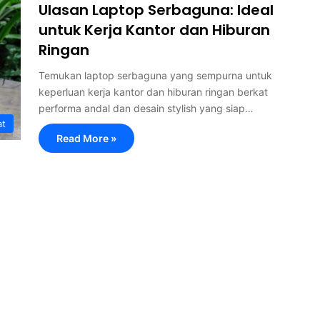
Ulasan Laptop Serbaguna: Ideal
untuk Kerja Kantor dan Hiburan
Ringan
Temukan laptop serbaguna yang sempurna untuk
keperluan kerja kantor dan hiburan ringan berkat
performa andal dan desain stylish yang siap…
at
Read More »