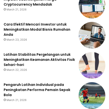
Cryptocurrency Mendadak
March 21, 2026
Cara Efektif Mencari Investor untuk
Meningkatkan Modal Bisnis Rumahan
Anda
March 23, 2026
Latihan Stabilitas Pergelangan untuk
Meningkatkan Keamanan Aktivitas Fisik
Sehari-hari
March 22, 2026
Pengaruh Latihan Individual pada
Peningkatan Performa Pemain Sepak
Bola
March 21, 2026