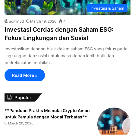
Investasi & Saham
admin3d
March 19, 2026
4
Investasi Cerdas dengan Saham ESG:
Fokus Lingkungan dan Sosial
Investasikan dengan bijak dalam saham ESG yang fokus pada
lingkungan dan sosial untuk masa depan lebih baik dan
berkelanjutan, mulailah…
Read More »
Populer
**Panduan Praktis Memulai Crypto Aman
untuk Pemula dengan Modal Terbatas**
March 20, 2026