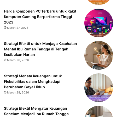
Harga Komponen PC Terbaru untuk Rakit
Komputer Gaming Berperforma Tinggi
2023
March 27, 2026
Strategi Efektif untuk Menjaga Kesehatan
Mental Ibu Rumah Tangga di Tengah
Kesibukan Harian
March 26, 2026
Strategi Menata Keuangan untuk
Fleksibilitas dalam Menghadapi
Perubahan Gaya Hidup
March 28, 2026
Strategi Efektif Mengatur Keuangan
Sebelum Menjadi Ibu Rumah Tangga