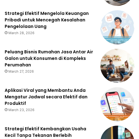
Strategi Efektif Mengelola Keuangan
Pribadi untuk Mencegah Kesalahan
Pengelolaan Uang
March 28, 2026
Peluang Bisnis Rumahan Jasa Antar Air
Galon untuk Konsumen di Kompleks
Perumahan
March 27, 2026
Aplikasi Viral yang Membantu Anda
Mengatur Jadwal secara Efektif dan
Produktif
March 23, 2026
Strategi Efektif Kembangkan Usaha
Kecil Tanpa Tekanan Berlebih