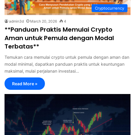
Cryptocurrency
admin3d
March 20, 2026
4
**Panduan Praktis Memulai Crypto
Aman untuk Pemula dengan Modal
Terbatas**
Temukan cara memulai crypto untuk pemula dengan aman dan
modal minimal, dapatkan panduan praktis untuk keuntungan
maksimal, mulai perjalanan investasi…
Read More »