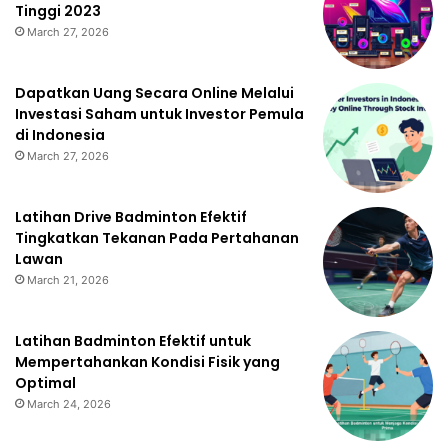
Tinggi 2023
March 27, 2026
Dapatkan Uang Secara Online Melalui
Investasi Saham untuk Investor Pemula
di Indonesia
March 27, 2026
Latihan Drive Badminton Efektif
Tingkatkan Tekanan Pada Pertahanan
Lawan
March 21, 2026
Latihan Badminton Efektif untuk
Mempertahankan Kondisi Fisik yang
Optimal
March 24, 2026