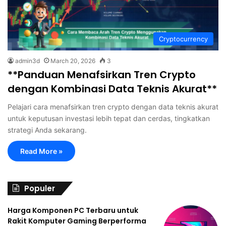
Cryptocurrency
admin3d
March 20, 2026
3
**Panduan Menafsirkan Tren Crypto
dengan Kombinasi Data Teknis Akurat**
Pelajari cara menafsirkan tren crypto dengan data teknis akurat
untuk keputusan investasi lebih tepat dan cerdas, tingkatkan
strategi Anda sekarang.
Read More »
Populer
Harga Komponen PC Terbaru untuk
Rakit Komputer Gaming Berperforma