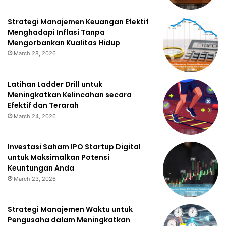
Strategi Manajemen Keuangan Efektif
Menghadapi Inflasi Tanpa
Mengorbankan Kualitas Hidup
March 28, 2026
Latihan Ladder Drill untuk
Meningkatkan Kelincahan secara
Efektif dan Terarah
March 24, 2026
Investasi Saham IPO Startup Digital
untuk Maksimalkan Potensi
Keuntungan Anda
March 23, 2026
Strategi Manajemen Waktu untuk
Pengusaha dalam Meningkatkan