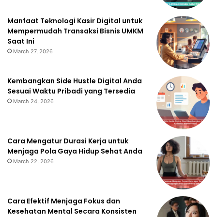
Manfaat Teknologi Kasir Digital untuk
Mempermudah Transaksi Bisnis UMKM
Saat Ini
March 27, 2026
Kembangkan Side Hustle Digital Anda
Sesuai Waktu Pribadi yang Tersedia
March 24, 2026
Cara Mengatur Durasi Kerja untuk
Menjaga Pola Gaya Hidup Sehat Anda
March 22, 2026
Cara Efektif Menjaga Fokus dan
Kesehatan Mental Secara Konsisten