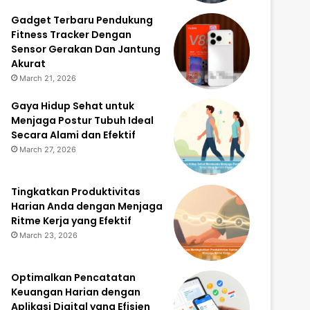
Gadget Terbaru Pendukung
Fitness Tracker Dengan
Sensor Gerakan Dan Jantung
Akurat
March 21, 2026
Gaya Hidup Sehat untuk
Menjaga Postur Tubuh Ideal
Secara Alami dan Efektif
March 27, 2026
Tingkatkan Produktivitas
Harian Anda dengan Menjaga
Ritme Kerja yang Efektif
March 23, 2026
Optimalkan Pencatatan
Keuangan Harian dengan
Aplikasi Digital yang Efisien