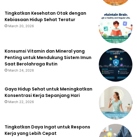
Tingkatkan Kesehatan Otak dengan
Kebiasaan Hidup Sehat Teratur
March 20, 2026
Konsumsi Vitamin dan Mineral yang
Penting untuk Mendukung Sistem Imun
Saat Berolahraga Rutin
March 24, 2026
Gaya Hidup Sehat untuk Meningkatkan
Konsentrasi Kerja Sepanjang Hari
March 22, 2026
Tingkatkan Daya Ingat untuk Respons
Kerja yang Lebih Cepat