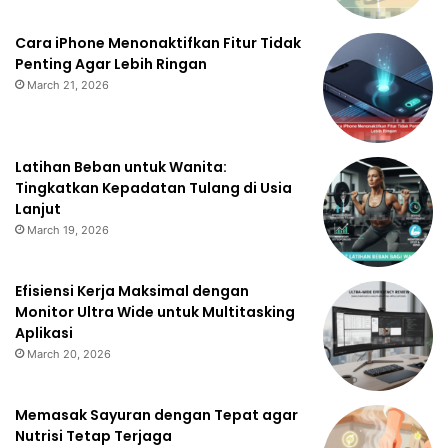
Cara iPhone Menonaktifkan Fitur Tidak
Penting Agar Lebih Ringan
March 21, 2026
Latihan Beban untuk Wanita:
Tingkatkan Kepadatan Tulang di Usia
Lanjut
March 19, 2026
Efisiensi Kerja Maksimal dengan
Monitor Ultra Wide untuk Multitasking
Aplikasi
March 20, 2026
Memasak Sayuran dengan Tepat agar
Nutrisi Tetap Terjaga