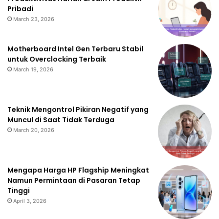
Pribadi
March 23, 2026
Motherboard Intel Gen Terbaru Stabil
untuk Overclocking Terbaik
March 19, 2026
Teknik Mengontrol Pikiran Negatif yang
Muncul di Saat Tidak Terduga
March 20, 2026
Mengapa Harga HP Flagship Meningkat
Namun Permintaan di Pasaran Tetap
Tinggi
April 3, 2026