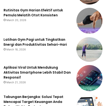
Rutinitas Gym Harian Efektif untuk
Pemula Melatih Otot Konsisten
March 20, 2026
Latihan Gym Pagi untuk Tingkatkan
Energi dan Produktivitas Sehari-Hari
March 18, 2026
Aplikasi Viral Untuk Mendukung
Aktivitas Smartphone Lebih Stabil Dan
Responsif
March 21, 2026
Tabungan Berjangka: Solusi Tepat
Mencapai Target Keuangan Anda