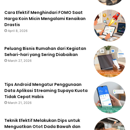
Cara Efektif Menghindari FOMO Saat
Harga Koin Micin Mengalami Kenaikan
Drastis
April 8, 2026
Peluang Bisnis Rumahan dari Kegiatan
Sehari-hari yang Sering Diabaikan
March 27, 2026
Tips Android Mengatur Penggunaan
Data Aplikasi Streaming Supaya Kuota
Tidak Cepat Habis
March 21, 2026
Teknik Efektif Melakukan Dips untuk
Menguatkan Otot Dada Bawah dan