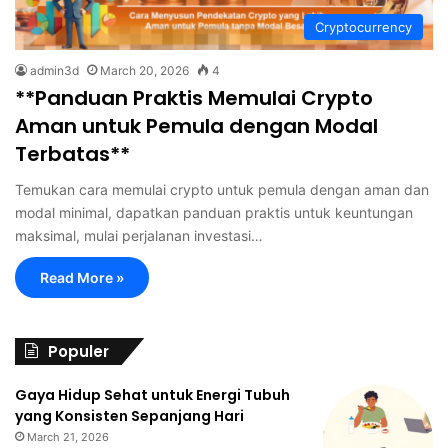
Cryptocurrency
admin3d
March 20, 2026
4
**Panduan Praktis Memulai Crypto
Aman untuk Pemula dengan Modal
Terbatas**
Temukan cara memulai crypto untuk pemula dengan aman dan
modal minimal, dapatkan panduan praktis untuk keuntungan
maksimal, mulai perjalanan investasi…
Read More »
Populer
Gaya Hidup Sehat untuk Energi Tubuh
yang Konsisten Sepanjang Hari
March 21, 2026