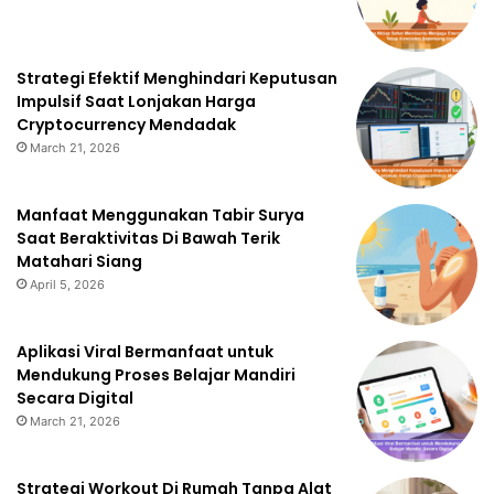
Strategi Efektif Menghindari Keputusan
Impulsif Saat Lonjakan Harga
Cryptocurrency Mendadak
March 21, 2026
Manfaat Menggunakan Tabir Surya
Saat Beraktivitas Di Bawah Terik
Matahari Siang
April 5, 2026
Aplikasi Viral Bermanfaat untuk
Mendukung Proses Belajar Mandiri
Secara Digital
March 21, 2026
Strategi Workout Di Rumah Tanpa Alat