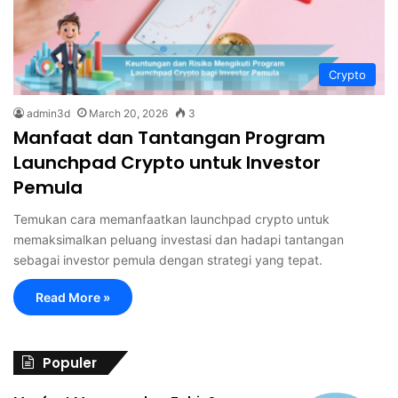
Crypto
admin3d
March 20, 2026
3
Manfaat dan Tantangan Program
Launchpad Crypto untuk Investor
Pemula
Temukan cara memanfaatkan launchpad crypto untuk
memaksimalkan peluang investasi dan hadapi tantangan
sebagai investor pemula dengan strategi yang tepat.
Read More »
Populer