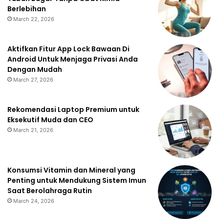
Berlebihan
March 22, 2026
Aktifkan Fitur App Lock Bawaan Di
Android Untuk Menjaga Privasi Anda
Dengan Mudah
March 27, 2026
Rekomendasi Laptop Premium untuk
Eksekutif Muda dan CEO
March 21, 2026
Konsumsi Vitamin dan Mineral yang
Penting untuk Mendukung Sistem Imun
Saat Berolahraga Rutin
March 24, 2026