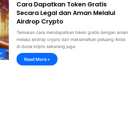
Cara Dapatkan Token Gratis
Secara Legal dan Aman Melalui
Airdrop Crypto
Temukan cara mendapatkan token gratis dengan aman
melalui airdrop crypto dan maksimalkan peluang Anda
di dunia kripto sekarang juga.
to
Read More »