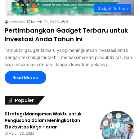
Gadget Terbaru
admin3d
March 20, 2026
8
Pertimbangkan Gadget Terbaru untuk
Investasi Anda Tahun Ini
Temukan gadget terbaru yang meningkatkan investasi Anda
dengan teknologi mutakhir, memaksimalkan produktivitas, dan
siap untuk masa depan. Jangan lewatkan peluang…
Read More »
Populer
Strategi Manajemen Waktu untuk
Pengusaha dalam Meningkatkan
Efektivitas Kerja Harian
March 23, 2026