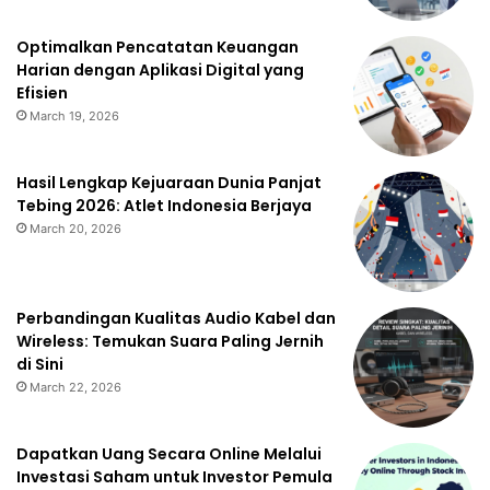
Optimalkan Pencatatan Keuangan
Harian dengan Aplikasi Digital yang
Efisien
March 19, 2026
Hasil Lengkap Kejuaraan Dunia Panjat
Tebing 2026: Atlet Indonesia Berjaya
March 20, 2026
Perbandingan Kualitas Audio Kabel dan
Wireless: Temukan Suara Paling Jernih
di Sini
March 22, 2026
Dapatkan Uang Secara Online Melalui
Investasi Saham untuk Investor Pemula