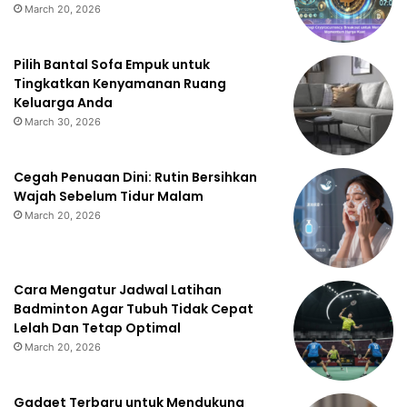
March 20, 2026
Pilih Bantal Sofa Empuk untuk
Tingkatkan Kenyamanan Ruang
Keluarga Anda
March 30, 2026
Cegah Penuaan Dini: Rutin Bersihkan
Wajah Sebelum Tidur Malam
March 20, 2026
Cara Mengatur Jadwal Latihan
Badminton Agar Tubuh Tidak Cepat
Lelah Dan Tetap Optimal
March 20, 2026
Gadget Terbaru untuk Mendukung