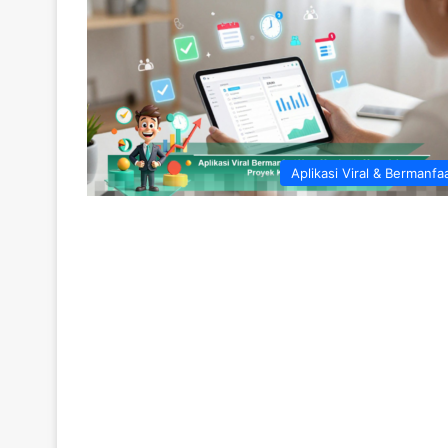
Aplikasi Viral & Bermanfa