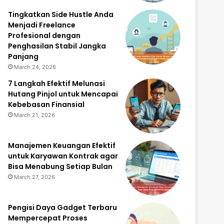
Tingkatkan Side Hustle Anda
Menjadi Freelance
Profesional dengan
Penghasilan Stabil Jangka
Panjang
March 24, 2026
7 Langkah Efektif Melunasi
Hutang Pinjol untuk Mencapai
Kebebasan Finansial
March 21, 2026
Manajemen Keuangan Efektif
untuk Karyawan Kontrak agar
Bisa Menabung Setiap Bulan
March 27, 2026
Pengisi Daya Gadget Terbaru
Mempercepat Proses