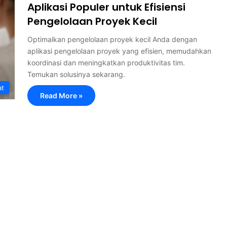
Aplikasi Populer untuk Efisiensi
Pengelolaan Proyek Kecil
Optimalkan pengelolaan proyek kecil Anda dengan
aplikasi pengelolaan proyek yang efisien, memudahkan
koordinasi dan meningkatkan produktivitas tim.
Temukan solusinya sekarang.
at
Read More »