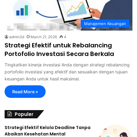
Manajemen Keuangan
admin3d
March 21, 2026
4
Strategi Efektif untuk Rebalancing
Portofolio Investasi Secara Berkala
Tingkatkan kinerja investasi Anda dengan strategi rebalancing
portofolio investasi yang efektif dan sesuaikan dengan tujuan
keuangan Anda untuk hasil maksimal.
Read More »
Populer
Strategi Efektif Kelola Deadline Tanpa
Abaikan Kesehatan Mental