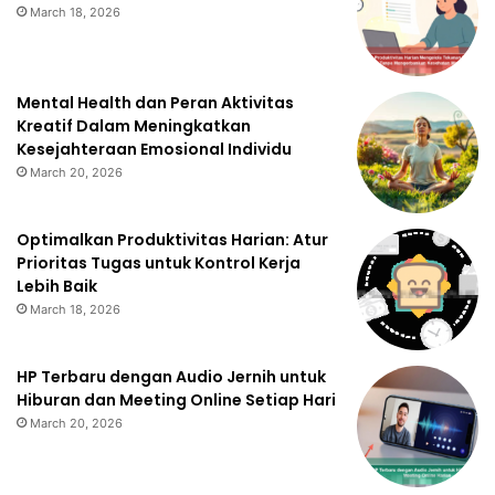
March 18, 2026
Mental Health dan Peran Aktivitas
Kreatif Dalam Meningkatkan
Kesejahteraan Emosional Individu
March 20, 2026
Optimalkan Produktivitas Harian: Atur
Prioritas Tugas untuk Kontrol Kerja
Lebih Baik
March 18, 2026
HP Terbaru dengan Audio Jernih untuk
Hiburan dan Meeting Online Setiap Hari
March 20, 2026