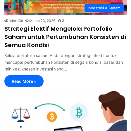
Investasi & Saham
admin3d
March 23, 2026
3
Strategi Efektif Mengelola Portofolio
Saham untuk Pertumbuhan Konsisten di
Semua Kondisi
Kelola portofolio saham Anda dengan strategi efektif untuk
mencapai pertumbuhan konsisten di segala kondisi pasar dan
raih kesuksesan investasi yang…
Read More »