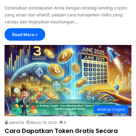
Optimalkan pendapatan Anda dengan strategi lending crypto
yang aman dan efektif, pelajari cara manajemen risiko yang
cerdas dan tingkatkan keuntungan…
Read More »
Airdrop Crypto
admin3d
March 19, 2026
6
Cara Dapatkan Token Gratis Secara