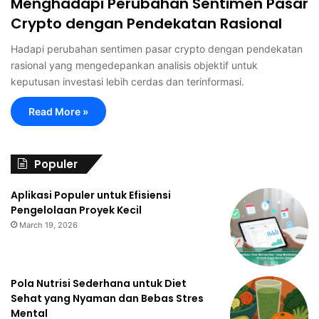
Menghadapi Perubahan Sentimen Pasar
Crypto dengan Pendekatan Rasional
Hadapi perubahan sentimen pasar crypto dengan pendekatan
rasional yang mengedepankan analisis objektif untuk
keputusan investasi lebih cerdas dan terinformasi.
Read More »
Populer
Aplikasi Populer untuk Efisiensi
Pengelolaan Proyek Kecil
March 19, 2026
Pola Nutrisi Sederhana untuk Diet
Sehat yang Nyaman dan Bebas Stres
Mental