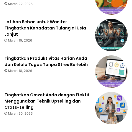
March 22, 2026
Latihan Beban untuk Wanita:
Tingkatkan Kepadatan Tulang di Usia
Lanjut
March 19, 2026
Tingkatkan Produktivitas Harian Anda
dan Kelola Tugas Tanpa Stres Berlebih
March 18, 2026
Tingkatkan Omzet Anda dengan Efektif
Menggunakan Teknik Upselling dan
Cross-selling
March 20, 2026