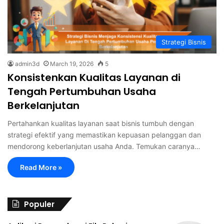
Strategi Bisnis
admin3d
March 19, 2026
5
Konsistenkan Kualitas Layanan di
Tengah Pertumbuhan Usaha
Berkelanjutan
Pertahankan kualitas layanan saat bisnis tumbuh dengan
strategi efektif yang memastikan kepuasan pelanggan dan
mendorong keberlanjutan usaha Anda. Temukan caranya…
Read More »
Populer