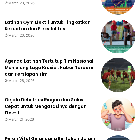
March 23, 2026
Latihan Gym Efektif untuk Tingkatkan
Kekuatan dan Fleksibilitas
March 20, 2026
Agenda Latihan Tertutup Tim Nasional
Menjelang Laga Krusial: Kabar Terbaru
dan Persiapan Tim
March 26, 2026
Gejala Dehidrasi Ringan dan Solusi
Cepat untuk Mengatasinya dengan
Efektif
March 21, 2026
Peran Vital Gelandang Bertahan dalam