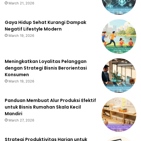
March 21, 2026
Gaya Hidup Sehat Kurangi Dampak
Negatif Lifestyle Modern
March 19, 2026
Meningkatkan Loyalitas Pelanggan
dengan Strategi Bisnis Berorientasi
Konsumen
March 19, 2026
Panduan Membuat Alur Produksi Efektif
untuk Bisnis Rumahan Skala Kecil
Mandiri
March 27, 2026
Strategi Produktivitas Harian untuk