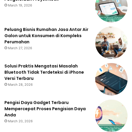
March 19, 2026
Peluang Bisnis Rumahan Jasa Antar Air
Galon untuk Konsumen di Kompleks
Perumahan
March 27, 2026
Solusi Praktis Mengatasi Masalah
Bluetooth Tidak Terdeteksi di iPhone
Versi Terbaru
March 28, 2026
Pengisi Daya Gadget Terbaru
Mempercepat Proses Pengisian Daya
Anda
March 20, 2026