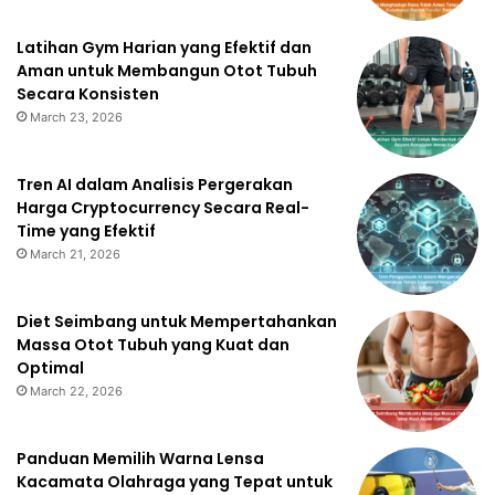
Latihan Gym Harian yang Efektif dan
Aman untuk Membangun Otot Tubuh
Secara Konsisten
March 23, 2026
Tren AI dalam Analisis Pergerakan
Harga Cryptocurrency Secara Real-
Time yang Efektif
March 21, 2026
Diet Seimbang untuk Mempertahankan
Massa Otot Tubuh yang Kuat dan
Optimal
March 22, 2026
Panduan Memilih Warna Lensa
Kacamata Olahraga yang Tepat untuk