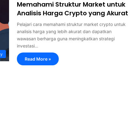
Memahami Struktur Market untuk
Analisis Harga Crypto yang Akurat
Pelajari cara memahami struktur market crypto untuk
analisis harga yang lebih akurat dan dapatkan
wawasan berharga guna meningkatkan strategi
investasi…
cy
Read More »