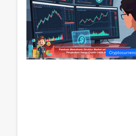
Cryptocurren