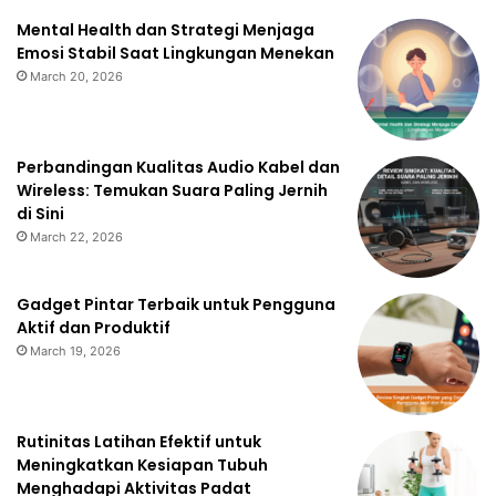
Mental Health dan Strategi Menjaga
Emosi Stabil Saat Lingkungan Menekan
March 20, 2026
Perbandingan Kualitas Audio Kabel dan
Wireless: Temukan Suara Paling Jernih
di Sini
March 22, 2026
Gadget Pintar Terbaik untuk Pengguna
Aktif dan Produktif
March 19, 2026
Rutinitas Latihan Efektif untuk
Meningkatkan Kesiapan Tubuh
Menghadapi Aktivitas Padat