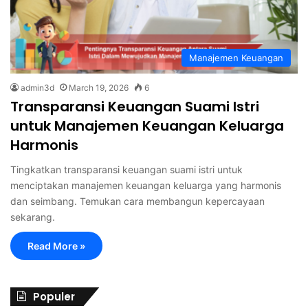
Manajemen Keuangan
admin3d
March 19, 2026
6
Transparansi Keuangan Suami Istri
untuk Manajemen Keuangan Keluarga
Harmonis
Tingkatkan transparansi keuangan suami istri untuk
menciptakan manajemen keuangan keluarga yang harmonis
dan seimbang. Temukan cara membangun kepercayaan
sekarang.
Read More »
Populer