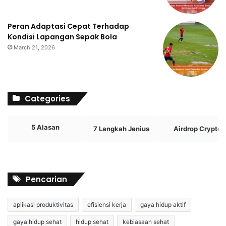
Peran Adaptasi Cepat Terhadap
Kondisi Lapangan Sepak Bola
March 21, 2026
Categories
5 Alasan
7 Langkah Jenius
Airdrop Crypto
Pencarian
aplikasi produktivitas
efisiensi kerja
gaya hidup aktif
gaya hidup sehat
hidup sehat
kebiasaan sehat