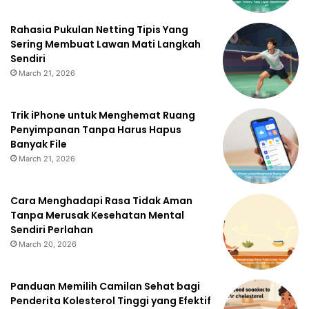
Rahasia Pukulan Netting Tipis Yang
Sering Membuat Lawan Mati Langkah
Sendiri
March 21, 2026
Trik iPhone untuk Menghemat Ruang
Penyimpanan Tanpa Harus Hapus
Banyak File
March 21, 2026
Cara Menghadapi Rasa Tidak Aman
Tanpa Merusak Kesehatan Mental
Sendiri Perlahan
March 20, 2026
Panduan Memilih Camilan Sehat bagi
Penderita Kolesterol Tinggi yang Efektif