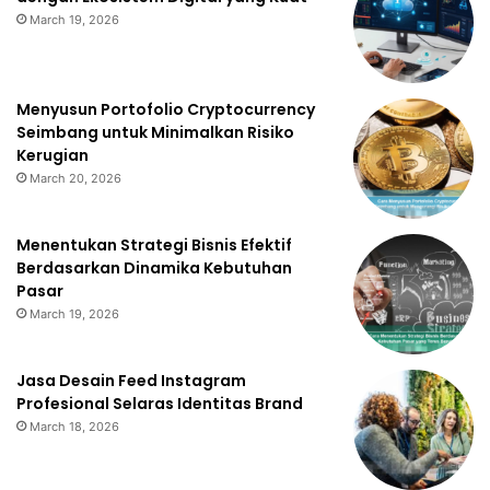
March 19, 2026
Menyusun Portofolio Cryptocurrency
Seimbang untuk Minimalkan Risiko
Kerugian
March 20, 2026
Menentukan Strategi Bisnis Efektif
Berdasarkan Dinamika Kebutuhan
Pasar
March 19, 2026
Jasa Desain Feed Instagram
Profesional Selaras Identitas Brand
March 18, 2026