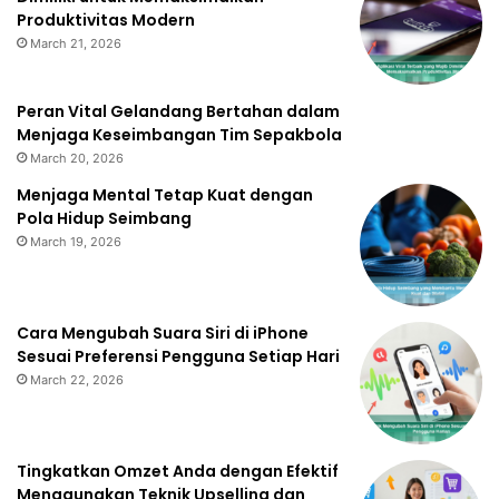
Produktivitas Modern
March 21, 2026
Peran Vital Gelandang Bertahan dalam
Menjaga Keseimbangan Tim Sepakbola
March 20, 2026
Menjaga Mental Tetap Kuat dengan
Pola Hidup Seimbang
March 19, 2026
Cara Mengubah Suara Siri di iPhone
Sesuai Preferensi Pengguna Setiap Hari
March 22, 2026
Tingkatkan Omzet Anda dengan Efektif
Menggunakan Teknik Upselling dan