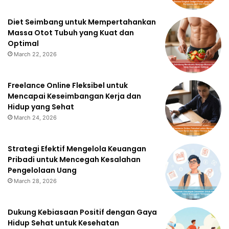
Diet Seimbang untuk Mempertahankan
Massa Otot Tubuh yang Kuat dan
Optimal
March 22, 2026
Freelance Online Fleksibel untuk
Mencapai Keseimbangan Kerja dan
Hidup yang Sehat
March 24, 2026
Strategi Efektif Mengelola Keuangan
Pribadi untuk Mencegah Kesalahan
Pengelolaan Uang
March 28, 2026
Dukung Kebiasaan Positif dengan Gaya
Hidup Sehat untuk Kesehatan