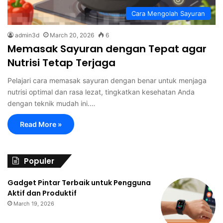
Cara Mengolah Sayuran
admin3d
March 20, 2026
6
Memasak Sayuran dengan Tepat agar
Nutrisi Tetap Terjaga
Pelajari cara memasak sayuran dengan benar untuk menjaga
nutrisi optimal dan rasa lezat, tingkatkan kesehatan Anda
dengan teknik mudah ini.…
Read More »
Populer
Gadget Pintar Terbaik untuk Pengguna
Aktif dan Produktif
March 19, 2026