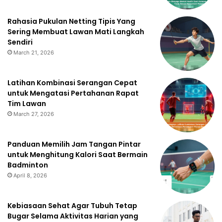
Rahasia Pukulan Netting Tipis Yang
Sering Membuat Lawan Mati Langkah
Sendiri
March 21, 2026
Latihan Kombinasi Serangan Cepat
untuk Mengatasi Pertahanan Rapat
Tim Lawan
March 27, 2026
Panduan Memilih Jam Tangan Pintar
untuk Menghitung Kalori Saat Bermain
Badminton
April 8, 2026
Kebiasaan Sehat Agar Tubuh Tetap
Bugar Selama Aktivitas Harian yang