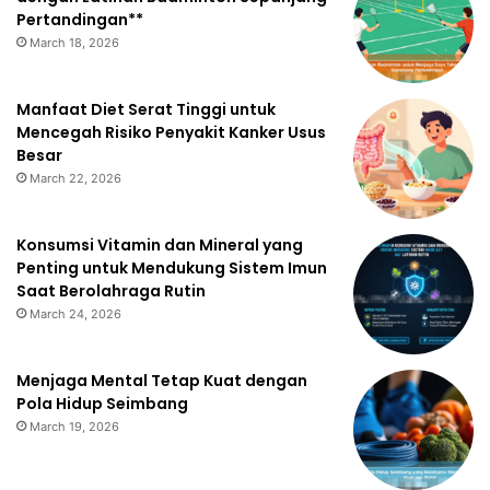
Pertandingan**
March 18, 2026
Manfaat Diet Serat Tinggi untuk
Mencegah Risiko Penyakit Kanker Usus
Besar
March 22, 2026
Konsumsi Vitamin dan Mineral yang
Penting untuk Mendukung Sistem Imun
Saat Berolahraga Rutin
March 24, 2026
Menjaga Mental Tetap Kuat dengan
Pola Hidup Seimbang
March 19, 2026