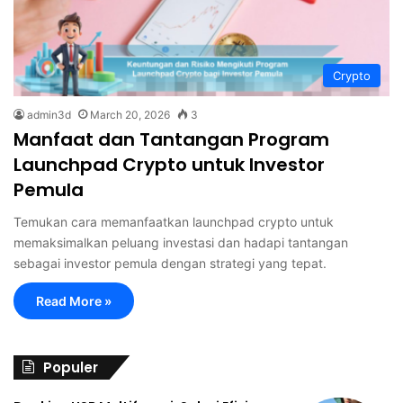
Crypto
admin3d
March 20, 2026
3
Manfaat dan Tantangan Program
Launchpad Crypto untuk Investor
Pemula
Temukan cara memanfaatkan launchpad crypto untuk
memaksimalkan peluang investasi dan hadapi tantangan
sebagai investor pemula dengan strategi yang tepat.
Read More »
Populer