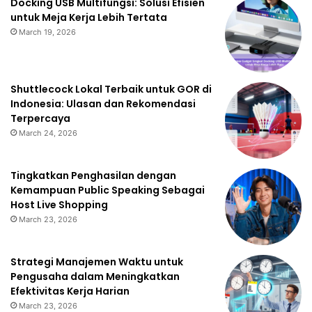
Docking USB Multifungsi: Solusi Efisien
untuk Meja Kerja Lebih Tertata
March 19, 2026
Shuttlecock Lokal Terbaik untuk GOR di
Indonesia: Ulasan dan Rekomendasi
Terpercaya
March 24, 2026
Tingkatkan Penghasilan dengan
Kemampuan Public Speaking Sebagai
Host Live Shopping
March 23, 2026
Strategi Manajemen Waktu untuk
Pengusaha dalam Meningkatkan
Efektivitas Kerja Harian
March 23, 2026