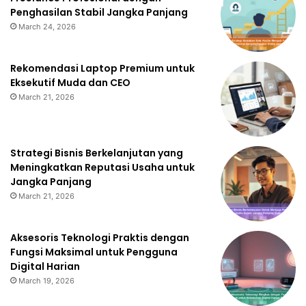
Penghasilan Stabil Jangka Panjang
March 24, 2026
Rekomendasi Laptop Premium untuk
Eksekutif Muda dan CEO
March 21, 2026
Strategi Bisnis Berkelanjutan yang
Meningkatkan Reputasi Usaha untuk
Jangka Panjang
March 21, 2026
Aksesoris Teknologi Praktis dengan
Fungsi Maksimal untuk Pengguna
Digital Harian
March 19, 2026