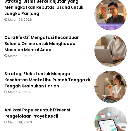
Strategi Bisnis Berkelanjutan yang
Meningkatkan Reputasi Usaha untuk
Jangka Panjang
March 21, 2026
Cara Efektif Mengatasi Kecanduan
Belanja Online untuk Menghadapi
Masalah Mental Anda
March 29, 2026
Strategi Efektif untuk Menjaga
Kesehatan Mental Ibu Rumah Tangga di
Tengah Kesibukan Harian
March 26, 2026
Aplikasi Populer untuk Efisiensi
Pengelolaan Proyek Kecil
March 19, 2026