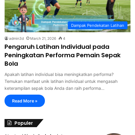
Dampak Pendekatan Latihan
admin3d
March 21, 2026
4
Pengaruh Latihan Individual pada
Peningkatan Performa Pemain Sepak
Bola
Apakah latihan individual bisa meningkatkan performa?
Temukan manfaat unik latihan individual untuk mengasah
keterampilan sepak bola Anda dan raih performa…
Read More »
Populer