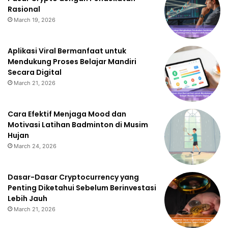
Rasional
March 19, 2026
Aplikasi Viral Bermanfaat untuk
Mendukung Proses Belajar Mandiri
Secara Digital
March 21, 2026
Cara Efektif Menjaga Mood dan
Motivasi Latihan Badminton di Musim
Hujan
March 24, 2026
Dasar-Dasar Cryptocurrency yang
Penting Diketahui Sebelum Berinvestasi
Lebih Jauh
March 21, 2026