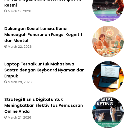
Resmi
March 19, 2026
Dukungan Sosial Lansia: Kunci
Mencegah Penurunan Fungsi Kognitif
dan Mental
March 22, 2026
Laptop Terbaik untuk Mahasiswa
Sastra dengan Keyboard Nyaman dan
Empuk
March 29, 2026
Strategi Bisnis Digital untuk
Meningkatkan Efektivitas Pemasaran
Online Anda
March 21, 2026