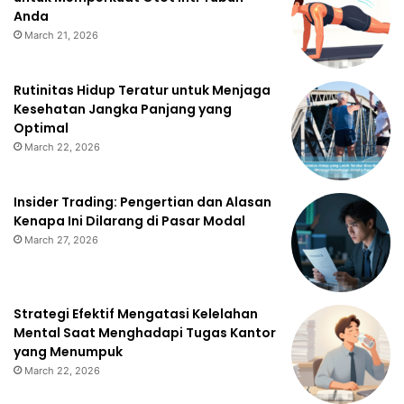
Anda
March 21, 2026
Rutinitas Hidup Teratur untuk Menjaga
Kesehatan Jangka Panjang yang
Optimal
March 22, 2026
Insider Trading: Pengertian dan Alasan
Kenapa Ini Dilarang di Pasar Modal
March 27, 2026
Strategi Efektif Mengatasi Kelelahan
Mental Saat Menghadapi Tugas Kantor
yang Menumpuk
March 22, 2026