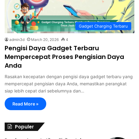
Gadget Charging Terbaru
admin3d
March 20, 2026
4
Pengisi Daya Gadget Terbaru
Mempercepat Proses Pengisian Daya
Anda
Rasakan kecepatan dengan pengisi daya gadget terbaru yang
mempercepat pengisian daya Anda, memastikan perangkat
siap lebih cepat dari sebelumnya dan…
Read More »
Populer