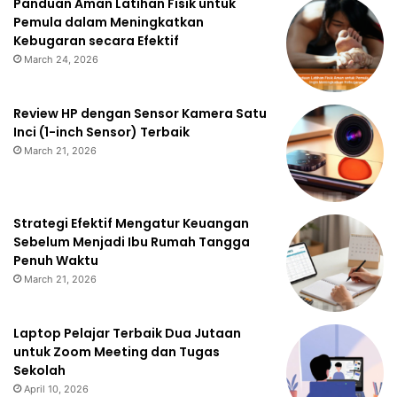
Panduan Aman Latihan Fisik untuk
Pemula dalam Meningkatkan
Kebugaran secara Efektif
March 24, 2026
Review HP dengan Sensor Kamera Satu
Inci (1-inch Sensor) Terbaik
March 21, 2026
Strategi Efektif Mengatur Keuangan
Sebelum Menjadi Ibu Rumah Tangga
Penuh Waktu
March 21, 2026
Laptop Pelajar Terbaik Dua Jutaan
untuk Zoom Meeting dan Tugas
Sekolah
April 10, 2026