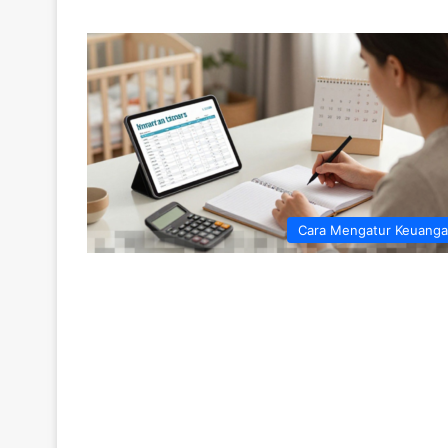
Cara Mengatur Keuang