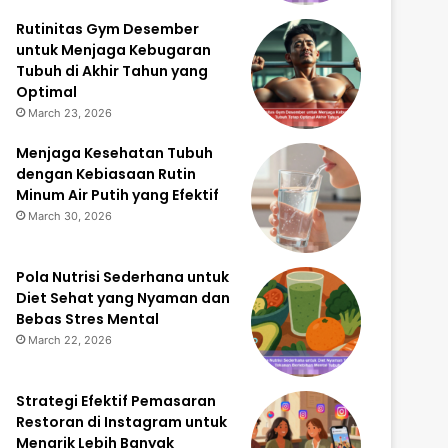
Rutinitas Gym Desember
untuk Menjaga Kebugaran
Tubuh di Akhir Tahun yang
Optimal
March 23, 2026
Menjaga Kesehatan Tubuh
dengan Kebiasaan Rutin
Minum Air Putih yang Efektif
March 30, 2026
Pola Nutrisi Sederhana untuk
Diet Sehat yang Nyaman dan
Bebas Stres Mental
March 22, 2026
Strategi Efektif Pemasaran
Restoran di Instagram untuk
Menarik Lebih Banyak