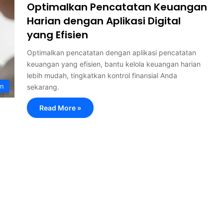
Optimalkan Pencatatan Keuangan
Harian dengan Aplikasi Digital
yang Efisien
Optimalkan pencatatan dengan aplikasi pencatatan
keuangan yang efisien, bantu kelola keuangan harian
lebih mudah, tingkatkan kontrol finansial Anda
an
sekarang.
Read More »