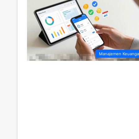
Manajemen Keuang