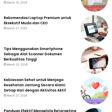
March 19, 2026
Rekomendasi Laptop Premium untuk
Eksekutif Muda dan CEO
March 21, 2026
Tips Menggunakan Smartphone
Sebagai Alat Scanner Dokumen
Berkualitas Tinggi
March 20, 2026
Kebiasaan Sehat untuk Menjaga
Kesehatan Jantung Secara Alami
Setiap Hari dengan Aktivitas Aktif
March 27, 2026
Panduan Efektif Mengelola Retargeting