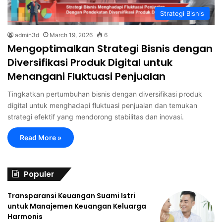
Strategi Bisnis
admin3d
March 19, 2026
6
Mengoptimalkan Strategi Bisnis dengan
Diversifikasi Produk Digital untuk
Menangani Fluktuasi Penjualan
Tingkatkan pertumbuhan bisnis dengan diversifikasi produk
digital untuk menghadapi fluktuasi penjualan dan temukan
strategi efektif yang mendorong stabilitas dan inovasi.
Read More »
Populer
Transparansi Keuangan Suami Istri
untuk Manajemen Keuangan Keluarga
Harmonis