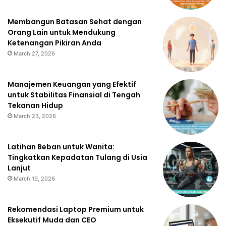
Membangun Batasan Sehat dengan
Orang Lain untuk Mendukung
Ketenangan Pikiran Anda
March 27, 2026
Manajemen Keuangan yang Efektif
untuk Stabilitas Finansial di Tengah
Tekanan Hidup
March 23, 2026
Latihan Beban untuk Wanita:
Tingkatkan Kepadatan Tulang di Usia
Lanjut
March 19, 2026
Rekomendasi Laptop Premium untuk
Eksekutif Muda dan CEO