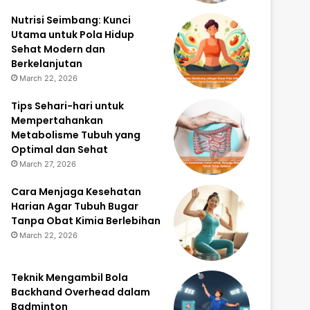
Nutrisi Seimbang: Kunci
Utama untuk Pola Hidup
Sehat Modern dan
Berkelanjutan
March 22, 2026
Tips Sehari-hari untuk
Mempertahankan
Metabolisme Tubuh yang
Optimal dan Sehat
March 27, 2026
Cara Menjaga Kesehatan
Harian Agar Tubuh Bugar
Tanpa Obat Kimia Berlebihan
March 22, 2026
Teknik Mengambil Bola
Backhand Overhead dalam
Badminton