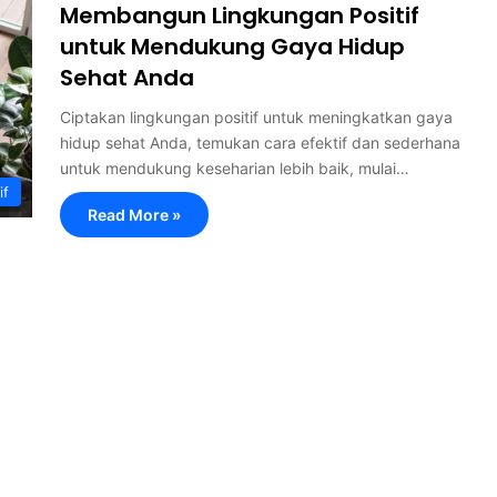
Membangun Lingkungan Positif
untuk Mendukung Gaya Hidup
Sehat Anda
Ciptakan lingkungan positif untuk meningkatkan gaya
hidup sehat Anda, temukan cara efektif dan sederhana
untuk mendukung keseharian lebih baik, mulai…
if
Read More »